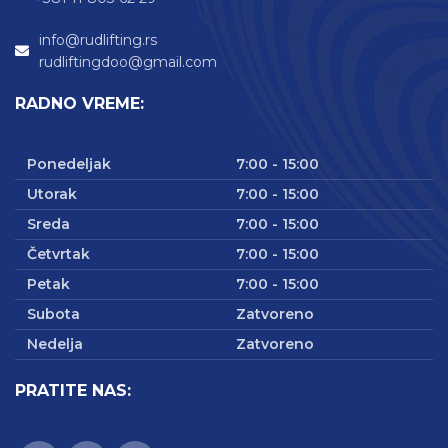
info@rudlifting.rs
rudliftingdoo@gmail.com
RADNO VREME:
Ponedeljak
7:00 - 15:00
Utorak
7:00 - 15:00
Sreda
7:00 - 15:00
Četvrtak
7:00 - 15:00
Petak
7:00 - 15:00
Subota
Zatvoreno
Nedelja
Zatvoreno
PRATITE NAS: